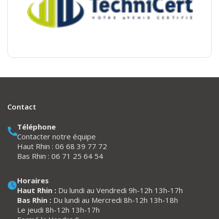
Contact
Téléphone
Contacter notre équipe
Haut Rhin :
06 68 39 77 72
Bas Rhin :
06 71 25 64 54
Horaires
Haut Rhin :
Du lundi au Vendredi 9h-12h 13h-17h
Bas Rhin :
Du lundi au Mercredi 8h-12h 13h-18h
Le jeudi 8h-12h 13h-17h