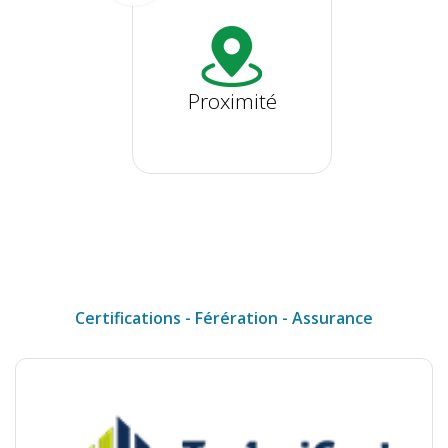
Proximité
Certifications - Férération - Assurance