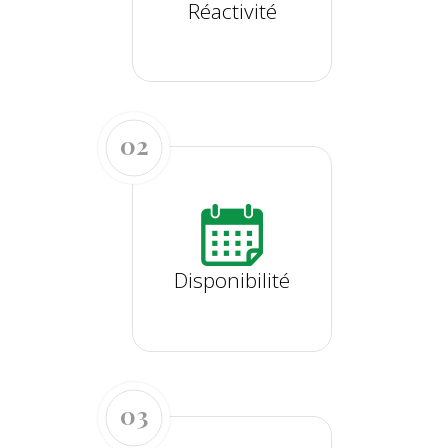
Réactivité
02
Disponibilité
03