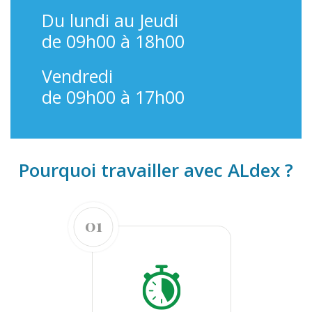
Du lundi au Jeudi
de 09h00 à 18h00
Vendredi
de 09h00 à 17h00
Pourquoi travailler avec ALdex ?
01